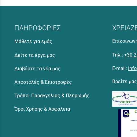
ΠΛΗΡΟΦΟΡΙΕΣ
ΧΡΕΙΑΖ
Επικοινωνή
Μάθετε για εμάς
Τηλ.:
+30 2
Δείτε τα έργα μας
E-mail:
inf
Διαβάστε τα νέα μας
Βρείτε μας
Αποστολές & Επιστροφές
Τρόποι Παραγγελίας & Πληρωμής
Όροι Χρήσης & Ασφάλεια