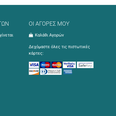
ΤΩΝ
ΟΙ ΑΓΟΡΕΣ ΜΟΥ
γίνεται
Καλάθι Αγορών
Δεχόμαστε όλες τις πιστωτικές
κάρτες: