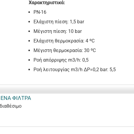
Χαρακτηριστικά:
PN-16
Ελάχιστη πίεση: 1,5 bar
Μέγιστη πίεση: 10 bar
Ελάχιστη θερμοκρασία: 4 ºC
Μέγιστη θερμοκρασία: 30 ºC
Ροή απόρριψης m3/h: 0,5
Ροή λειτουργίας m3/h ΔP=0,2 bar: 5,5
ΕΝΑ ΦΙΛΤΡΑ
διαθέσιμο