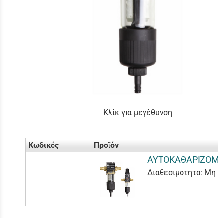
Κλίκ για μεγέθυνση
Κωδικός
Προϊόν
ΑΥΤΟΚΑΘΑΡΙΖΟΜ
Διαθεσιμότητα:
Μη 